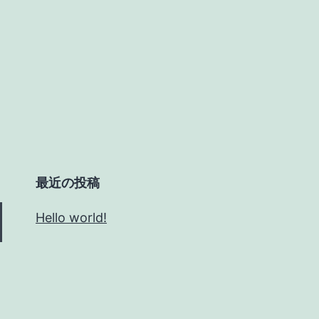
最近の投稿
Hello world!