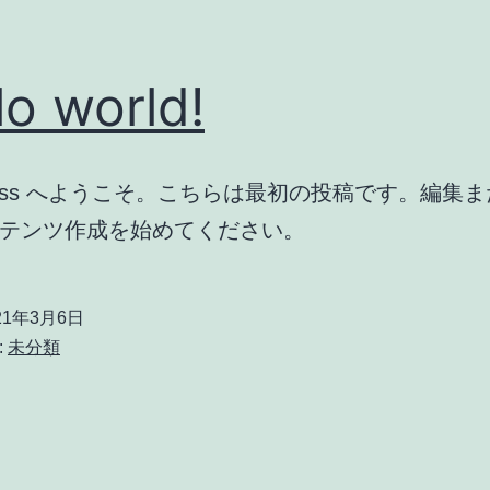
lo world!
Press へようこそ。こちらは最初の投稿です。編集
テンツ作成を始めてください。
21年3月6日
:
未分類