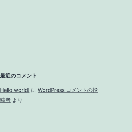
最近のコメント
Hello world!
に
WordPress コメントの投
稿者
より